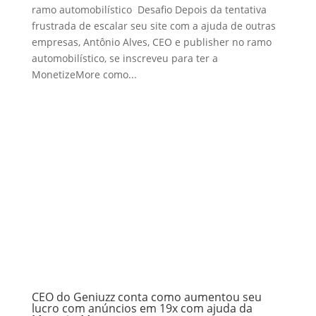
ramo automobilístico Desafio Depois da tentativa
frustrada de escalar seu site com a ajuda de outras
empresas, Antônio Alves, CEO e publisher no ramo
automobilístico, se inscreveu para ter a
MonetizeMore como...
CEO do Geniuzz conta como aumentou seu
lucro com anúncios em 19x com ajuda da